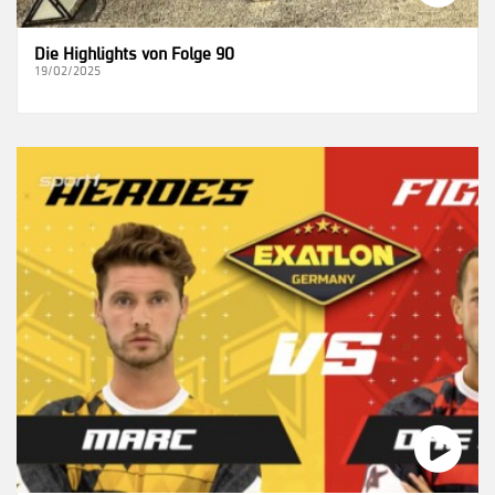
Die Highlights von Folge 90
19/02/2025