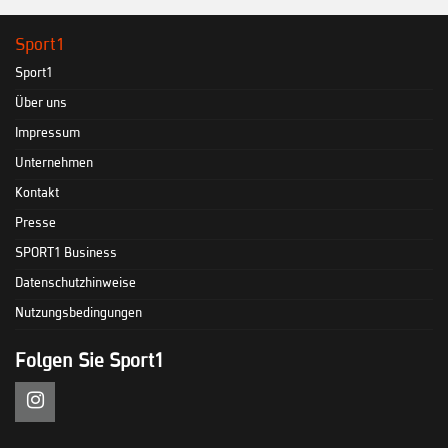
Sport1
Sport1
Über uns
Impressum
Unternehmen
Kontakt
Presse
SPORT1 Business
Datenschutzhinweise
Nutzungsbedingungen
Folgen Sie Sport1