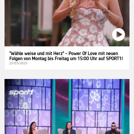
"Wähle weise und mit Herz" – Power Of Love mit neuen
Folgen von Montag bis Freitag um 15:00 Uhr auf SPORT1!
25/03/2025