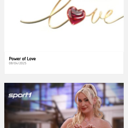
Power of Love
08/04/2025