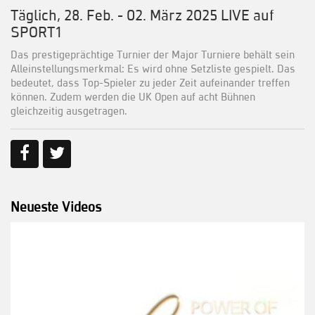
Täglich, 28. Feb. - 02. März 2025 LIVE auf
SPORT1
Das prestigeprächtige Turnier der Major Turniere behält sein
Alleinstellungsmerkmal: Es wird ohne Setzliste gespielt. Das
bedeutet, dass Top-Spieler zu jeder Zeit aufeinander treffen
können. Zudem werden die UK Open auf acht Bühnen
gleichzeitig ausgetragen.
Neueste Videos