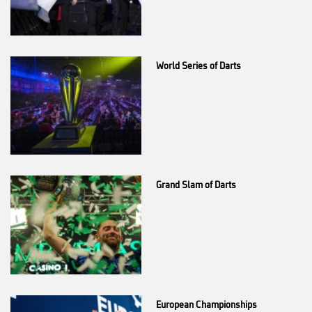
World Series of Darts
Grand Slam of Darts
European Championships