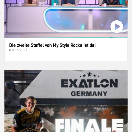
Die zweite Staffel von My Style Rocks ist da!
07/03/2025