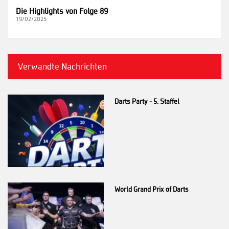
Die Highlights von Folge 89
19/02/2025
Verwandte Nachrichten
Darts Party - 5. Staffel
World Grand Prix of Darts