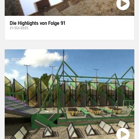
Die Highlights von Folge 91
21/02/2025