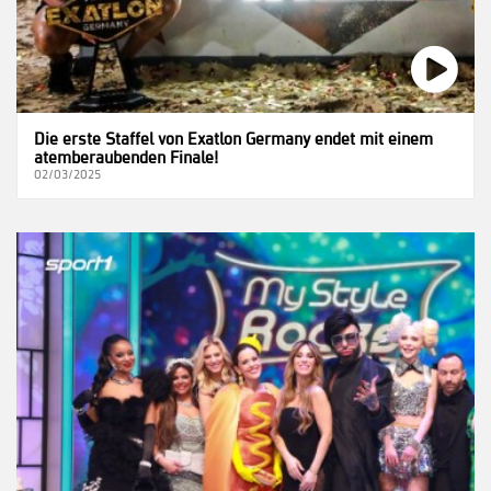
Die erste Staffel von Exatlon Germany endet mit einem
atemberaubenden Finale!
02/03/2025