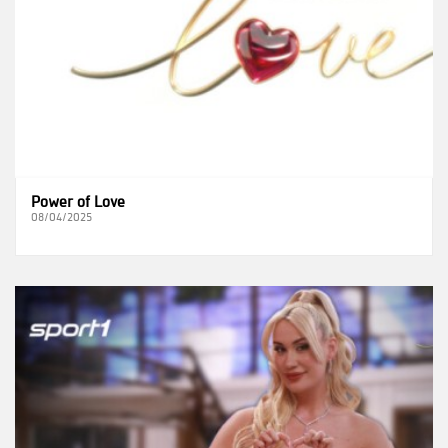
Power of Love
08/04/2025