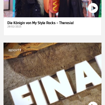
Die Königin von My Style Rocks – Theresia!
28/02/2025