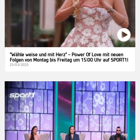
"Wähle weise und mit Herz" – Power Of Love mit neuen
Folgen von Montag bis Freitag um 15:00 Uhr auf SPORT1!
25/03/2025