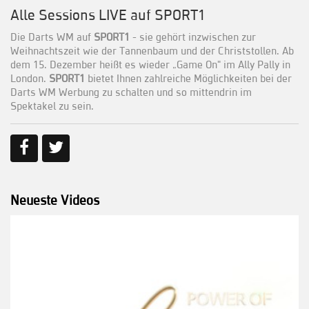
Alle Sessions LIVE auf SPORT1
Die Darts WM auf
SPORT1
- sie gehört inzwischen zur
Weihnachtszeit wie der Tannenbaum und der Christstollen. Ab
dem 15. Dezember heißt es wieder „Game On" im Ally Pally in
London.
SPORT1
bietet Ihnen zahlreiche Möglichkeiten bei der
Darts WM Werbung zu schalten und so mittendrin im
Spektakel zu sein.
Neueste Videos