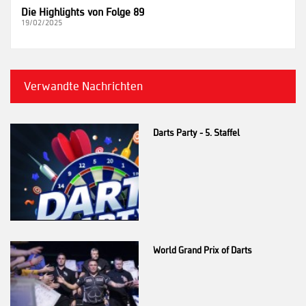
Die Highlights von Folge 89
19/02/2025
Verwandte Nachrichten
Darts Party - 5. Staffel
World Grand Prix of Darts