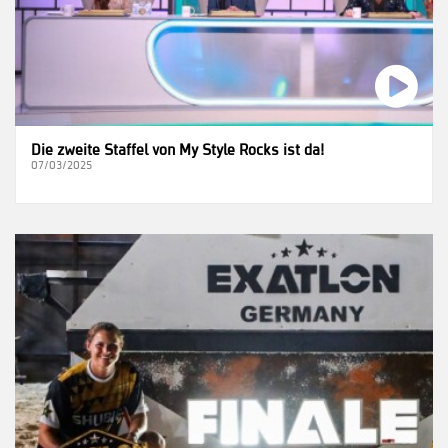
Die zweite Staffel von My Style Rocks ist da!
07/03/2025