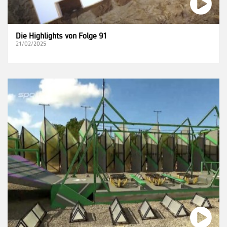
Die Highlights von Folge 91
21/02/2025