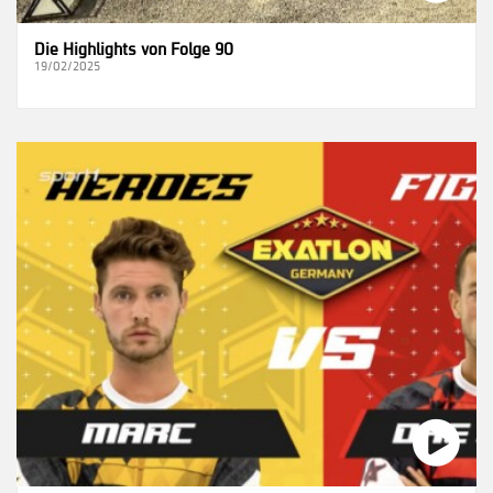
Die Highlights von Folge 90
19/02/2025