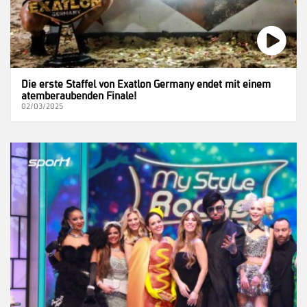
Die erste Staffel von Exatlon Germany endet mit einem
atemberaubenden Finale!
02/03/2025