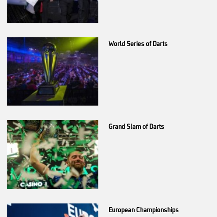
World Series of Darts
Grand Slam of Darts
European Championships