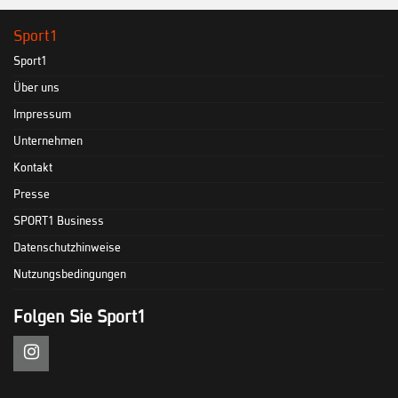
Sport1
Sport1
Über uns
Impressum
Unternehmen
Kontakt
Presse
SPORT1 Business
Datenschutzhinweise
Nutzungsbedingungen
Folgen Sie Sport1