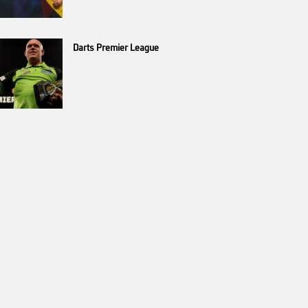
Darts Premier League