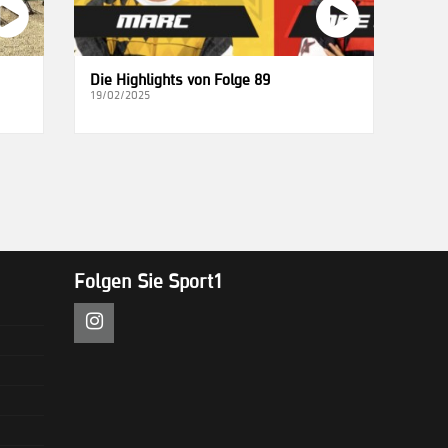
Die Highlights von Folge 89
19/02/2025
Folgen Sie Sport1