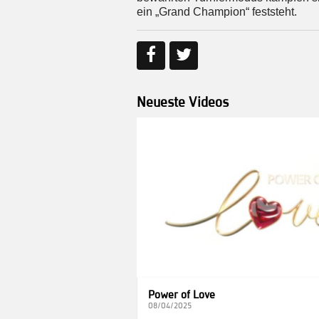
ein „Grand Champion“ feststeht.
Neueste Videos
Power of Love
08/04/2025