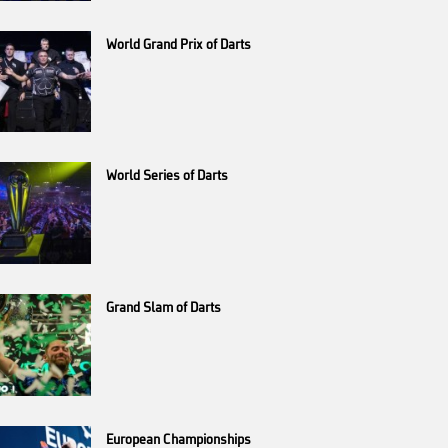
World Grand Prix of Darts
World Series of Darts
Grand Slam of Darts
European Championships