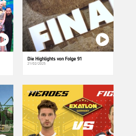
Die Highlights von Folge 91
21/02/2025