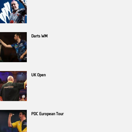
Darts WM
UK Open
PDC European Tour